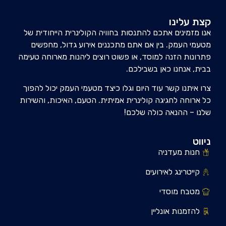
קצת עלינו
אנו מזמינים אתכם להתנסות בחוויה הקולינרית הייחודית של
מטעמי העמק. בין אם אתם מתכננים אירוע גדול, מחפשים
פתרונות הזנה למוסד, או פשוט רוצים ליהנות מארוחה טעימה
בבית, אנחנו כאן בשבילכם.
צרו איתנו קשר עוד היום וגלו כיצד מטעמי העמק יכול להפוך
כל ארוחה לחגיגה קולינרית אמיתית. הטעם, האיכות, והשירות
שלנו – ההנאה כולה שלכם!
ניווט
חנות מעדניה
קייטרינג לאירועים
מטבח מוסדי
להזמנות אונליין