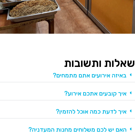
שאלות ותשובות
באיזה אירועים אתם מתמחים?
איך קובעים אתכם אירוע?
איך לדעת כמה אוכל להזמין?
האם יש לכם משלוחים מחנות המעדניה?