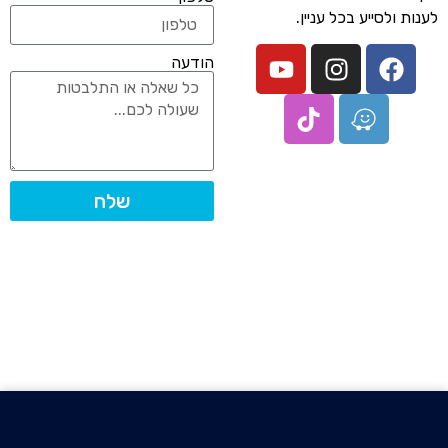
לענות ולסייע בכל עניין.
הודעה
שלח